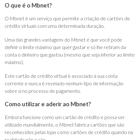
O que é o Mbnet?
O Mbnet é um serviço que permite a criação de cartões de
crédito virtuais com uma determinada duração.
Uma das grandes vantagens do Mbnet é que você pode
definir o limite máximo que quer gastar e só lhe retiram da
conta o dinheiro que gastou (mesmo que seja inferior ao limite
máximo).
Este cartão de crédito virtual é associado à sua conta
corrente e nunca é revelado nenhum tipo de informação
sobre si no processo de pagamento.
Como utilizar e aderir ao Mbnet?
Embora funcione como um cartão de crédito e possa ser
utilizado mundialmente, o Mbnet fabrica cartões que são
reconhecidos pelas lojas como cartões de crédito quando na
realidade não o são.