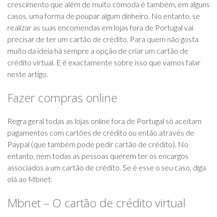
crescimento que além de muito cómoda é também, em alguns
casos, uma forma de poupar algum dinheiro. No entanto, se
realizar as suas encomendas em lojas fora de Portugal vai
precisar de ter um cartão de crédito. Para quem não gosta
muito da ideia há sempre a opção de criar um cartão de
crédito virtual. E é exactamente sobre isso que vamos falar
neste artigo.
Fazer compras online
Regra geral todas as lojas online fora de Portugal só aceitam
pagamentos com cartões de crédito ou então através de
Paypal (que também pode pedir cartão de crédito). No
entanto, nem todas as pessoas querem ter os encargos
associados a um cartão de crédito. Se é esse o seu caso, diga
olá ao Mbnet.
Mbnet – O cartão de crédito virtual