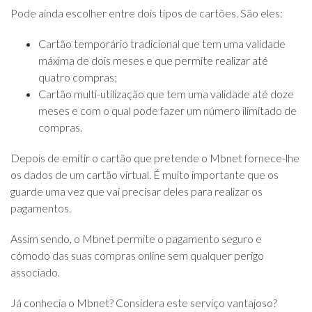
Pode ainda escolher entre dois tipos de cartões. São eles:
Cartão temporário tradicional que tem uma validade
máxima de dois meses e que permite realizar até
quatro compras;
Cartão multi-utilização que tem uma validade até doze
meses e com o qual pode fazer um número ilimitado de
compras.
Depois de emitir o cartão que pretende o Mbnet fornece-lhe
os dados de um cartão virtual. É muito importante que os
guarde uma vez que vai precisar deles para realizar os
pagamentos.
Assim sendo, o Mbnet permite o pagamento seguro e
cómodo das suas compras online sem qualquer perigo
associado.
Já conhecia o Mbnet? Considera este serviço vantajoso?