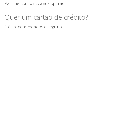
Partilhe connosco a sua opinião.
Quer um cartão de crédito?
Nós recomendados o seguinte.