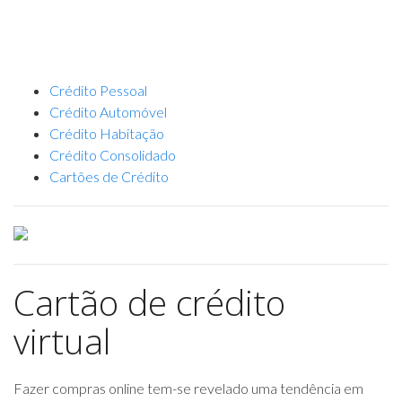
Crédito Pessoal
Crédito Automóvel
Crédito Habitação
Crédito Consolidado
Cartões de Crédito
Cartão de crédito
virtual
Fazer compras online tem-se revelado uma tendência em