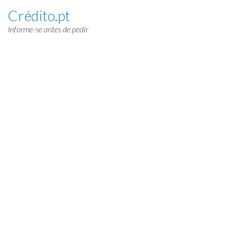
Crédito.pt
Informe-se antes de pedir