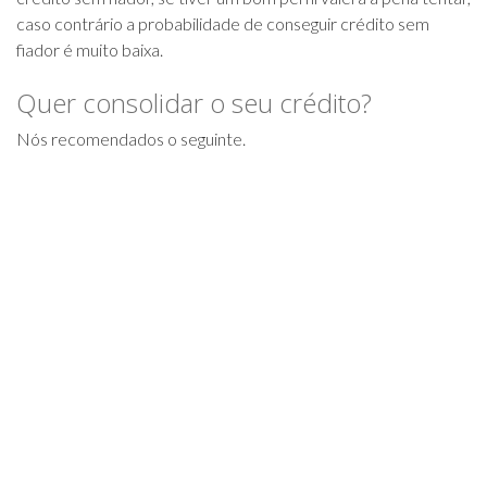
caso contrário a probabilidade de conseguir crédito sem
fiador é muito baixa.
Quer consolidar o seu crédito?
Nós recomendados o seguinte.