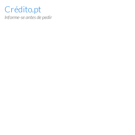
Crédito.pt
Informe-se antes de pedir