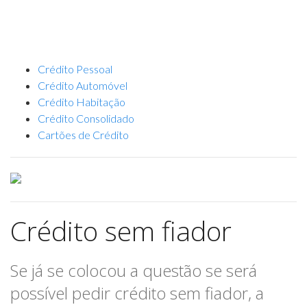
Crédito Pessoal
Crédito Automóvel
Crédito Habitação
Crédito Consolidado
Cartões de Crédito
Crédito sem fiador
Se já se colocou a questão se será
possível pedir crédito sem fiador, a