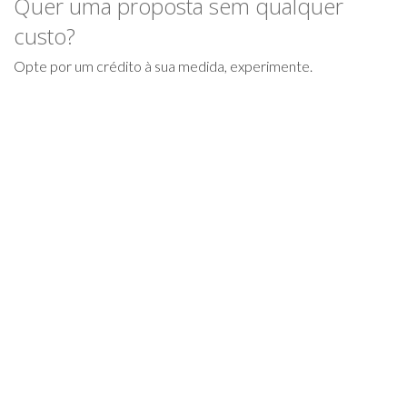
Quer uma proposta sem qualquer
custo?
Opte por um crédito à sua medida, experimente.