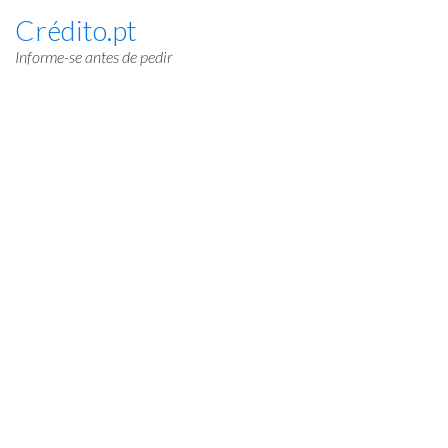
Crédito.pt
Informe-se antes de pedir