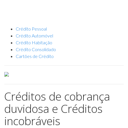
Crédito Pessoal
Crédito Automóvel
Crédito Habitação
Crédito Consolidado
Cartões de Crédito
Créditos de cobrança
duvidosa e Créditos
incobráveis