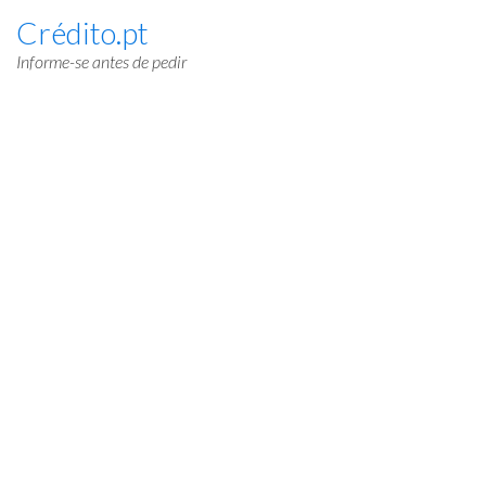
Crédito.pt
Informe-se antes de pedir