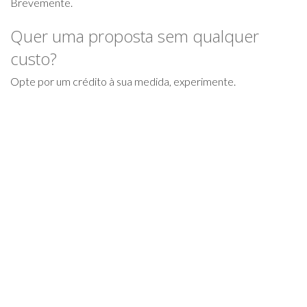
Brevemente.
Quer uma proposta sem qualquer
custo?
Opte por um crédito à sua medida, experimente.