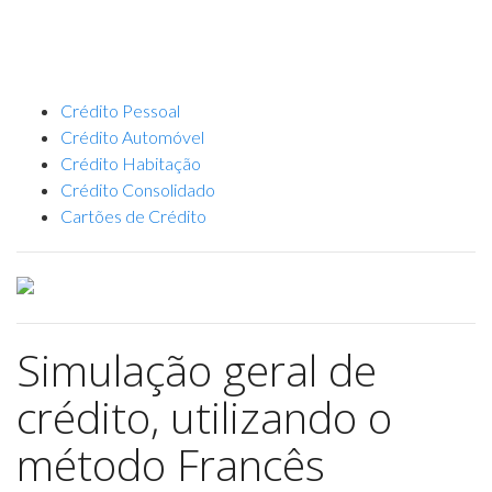
Crédito Pessoal
Crédito Automóvel
Crédito Habitação
Crédito Consolidado
Cartões de Crédito
Simulação geral de
crédito, utilizando o
método Francês